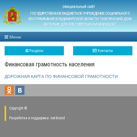
ОФИЦИАЛЬНЫЙ САЙТ
ГОСУДАРСТВЕННОЕ БЮДЖЕТНОЕ УЧРЕЖДЕНИЕ СОЦИАЛЬНОГО
ОБСЛУЖИВАНИЯ ВЛАДИМИРСКОЙ ОБЛАСТИ "НОВЛЯНСКИЙ ДОМ-
ИНТЕРНАТ ДЛЯ ПРЕСТАРЕЛЫХ И ИНВАЛИДОВ"
Меню
Разделы
Контакты
Финансовая грамотность населения
ДОРОЖНАЯ КАРТА ПО ФИНАНСОВОЙ ГРАМОТНОСТИ
Copyright ©
Разработка и поддержка:
net-
b
ran
d