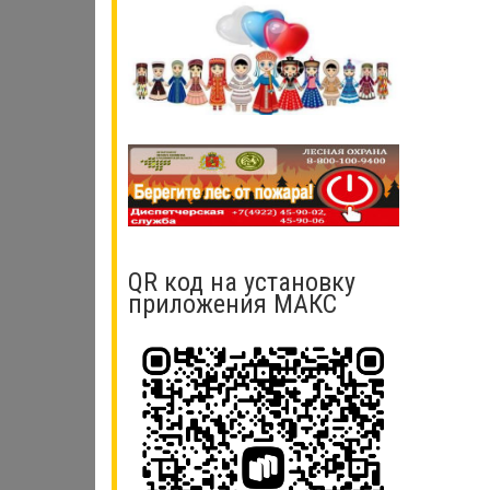
QR код на установку
приложения МАКС