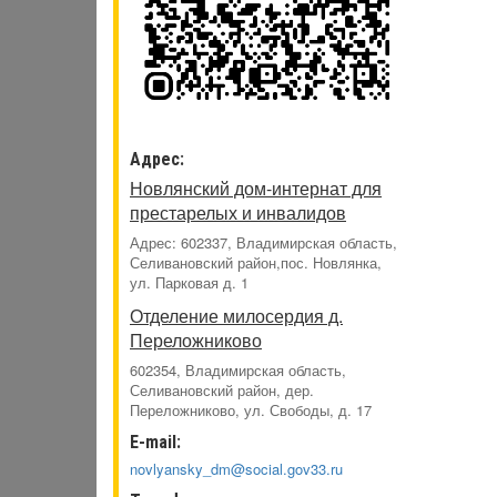
Адрес:
Новлянский дом-интернат для
престарелых и инвалидов
Адрес: 602337, Владимирская область,
Селивановский район,пос. Новлянка,
ул. Парковая д. 1
Отделение милосердия д.
Переложниково
602354, Владимирская область,
Селивановский район, дер.
Переложниково, ул. Свободы, д. 17
E-mail:
novlyansky_dm@social.gov33.ru