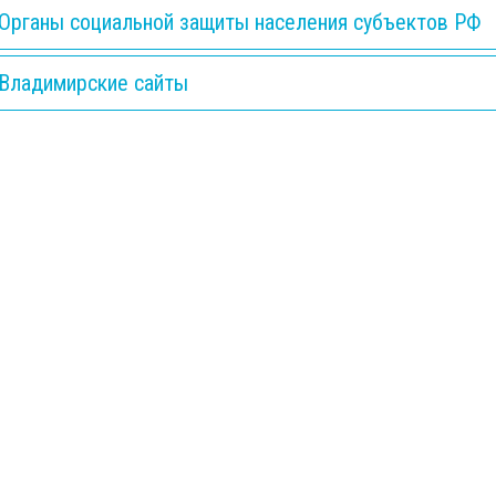
Органы социальной защиты населения субъектов РФ
Владимирские сайты