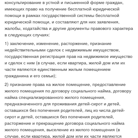
консультирование в устной и письменной форме граждан,
имеющих право на получение бесплатной юридической
помощи в рамках государственной системы бесплатной
юридической помощи, и составляют для них заявления,
жалобы, ходатайства и другие документы правового характера
в следующих случаях:
1) заключение, изменение, расторжение, признание
недействительными сделок с недвижимым имуществом,
государственная регистрация прав на недвижимое имущество
и сделок с ним (в случае, если квартира, жилой дом или их
части являются единственным жилым помещением
гражданина и его семьи);
2) признание права на жилое помещение, предоставление
жилого помещения по договору социального найма, договору
найма специализированного жилого помещения,
предназначенного для проживания детей-сирот и детей,
оставшихся без попечения родителей, лиц из числа детей-
сирот и детей, оставшихся без попечения родителей,
расторжение и прекращение договора социального найма
жилого помещения, выселение из жилого помещения (в
случае, если квартира, жилой дом или их части являются