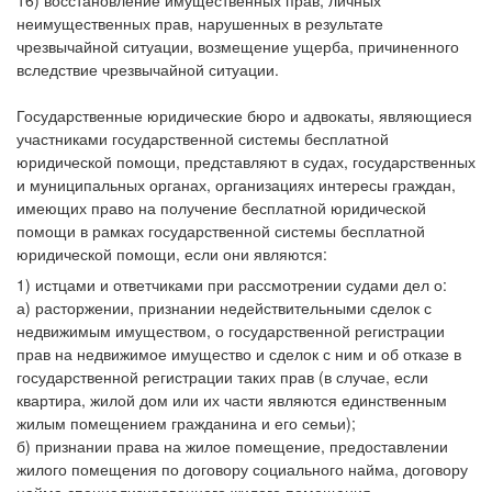
16) восстановление имущественных прав, личных
неимущественных прав, нарушенных в результате
чрезвычайной ситуации, возмещение ущерба, причиненного
вследствие чрезвычайной ситуации.
Государственные юридические бюро и адвокаты, являющиеся
участниками государственной системы бесплатной
юридической помощи, представляют в судах, государственных
и муниципальных органах, организациях интересы граждан,
имеющих право на получение бесплатной юридической
помощи в рамках государственной системы бесплатной
юридической помощи, если они являются:
1) истцами и ответчиками при рассмотрении судами дел о:
а) расторжении, признании недействительными сделок с
недвижимым имуществом, о государственной регистрации
прав на недвижимое имущество и сделок с ним и об отказе в
государственной регистрации таких прав (в случае, если
квартира, жилой дом или их части являются единственным
жилым помещением гражданина и его семьи);
б) признании права на жилое помещение, предоставлении
жилого помещения по договору социального найма, договору