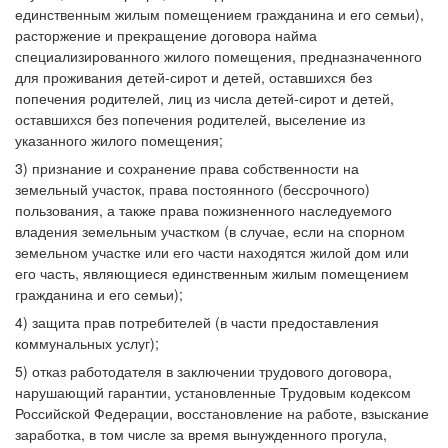
единственным жилым помещением гражданина и его семьи),
расторжение и прекращение договора найма
специализированного жилого помещения, предназначенного
для проживания детей-сирот и детей, оставшихся без
попечения родителей, лиц из числа детей-сирот и детей,
оставшихся без попечения родителей, выселение из
указанного жилого помещения;
3) признание и сохранение права собственности на
земельный участок, права постоянного (бессрочного)
пользования, а также права пожизненного наследуемого
владения земельным участком (в случае, если на спорном
земельном участке или его части находятся жилой дом или
его часть, являющиеся единственным жилым помещением
гражданина и его семьи);
4) защита прав потребителей (в части предоставления
коммунальных услуг);
5) отказ работодателя в заключении трудового договора,
нарушающий гарантии, установленные Трудовым кодексом
Российской Федерации, восстановление на работе, взыскание
заработка, в том числе за время вынужденного прогула,