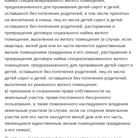
найма специализированного жилого помещения,
предназначенного для проживания детей-сирот и детей,
оставшихся без попечения родителей, в том числе принятых
на воспитание в семьи, лиц из числа детей-сирот и детей,
оставшихся без попечения родителей, расторжении и
прекращении договора социального найма жилого
помещения, выселении из жилого помещения (в случае, если
квартира, жилой дом или их части являются единственным
жилым помещением гражданина и его семьи), расторжение и
прекращение договора найма специализированного жилого
помещения, предназначенного для проживания детей-сирот и
детей, оставшихся без попечения родителей, лиц из числа
детей-сирот и детей, оставшихся без попечения родителей,
выселение из указанного жилого помещения;
в) признании и сохранении права собственности на
земельный участок, права постоянного бессрочного
пользования, а также пожизненного наследуемого владения
земельным участком (в случае, если на спорном земельном
участке или его части находятся жилой дом или его часть,
являющиеся единственным жилым помещением гражданина
и его семьи);