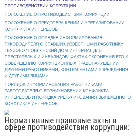
ПРОТИВОДЕЙСТВИИ КОРРУПЦИИ
ПОЛОЖЕНИЕ О ПРОТИВОДЕЙСТВИИ КОРРУПЦИИ
ПОЛОЖЕНИЕ О ПРЕДОТВРАЩЕНИИ И УРЕГУЛИРОВАНИИ
КОНФЛИКТА ИНТЕРЕСОВ
ПОЛОЖЕНИЕ О ПОРЯДКЕ ИНФОРМИРОВАНИЯ
РУКОВОДИТЕЛЯ О СТАВШИХ ИЗВЕСТНЫМИ РАБОТНИКУ
ГБУСОВО "НОВЛЯНСКИЙ ДОМ-ИНТЕРНАТ ДЛЯ
ПРЕСТАРЕЛЫХ И ИНВАЛИДОВ" ФАКТАХ СКЛОНЕНИЯ ЕГО К
СОВЕРШЕНИЮ КОРРУПЦИОННЫХ ПРАВОНАРУШЕНИЙ
ДРУГИМИ РАБОТНИКАМИ, КОНТРАГЕНТАМИ УЧРЕЖДЕНИЯ
И ДРУГИМИ ЛИЦАМИ
ПОРЯДОК ИНФОРМИРОВАНИЯ РАБОТНИКАМИ
РАБОТОДАТЕЛЯ О ВОЗНИКНОВЕНИИ КОНФЛИКТА
ИНТЕРЕСОВ И ПОРЯДКА УРЕГУЛИРОВАНИЯ ВЫЯВЛЕННОГО
КОНФЛИКТА ИНТЕРЕСОВ
Нормативные правовые акты в
сфере противодействия коррупции: